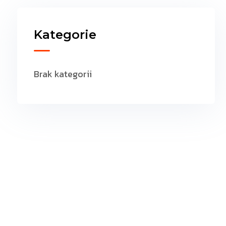
Kategorie
Brak kategorii