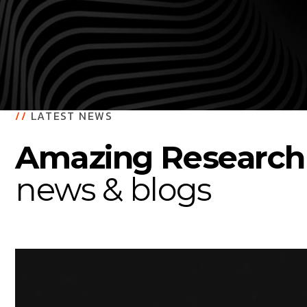
//
LATEST NEWS
Amazing Research
news & blogs