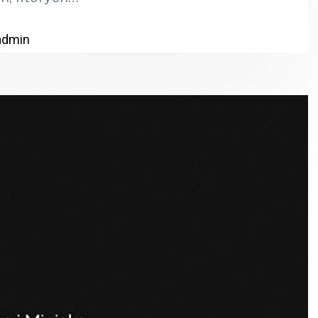
admin