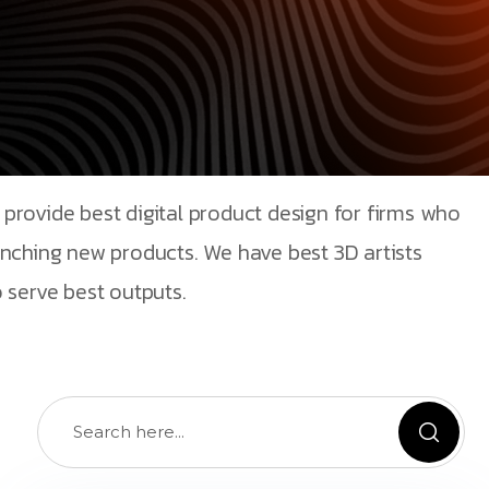
provide best digital product design for firms who
unching new products. We have best 3D artists
 serve best outputs.