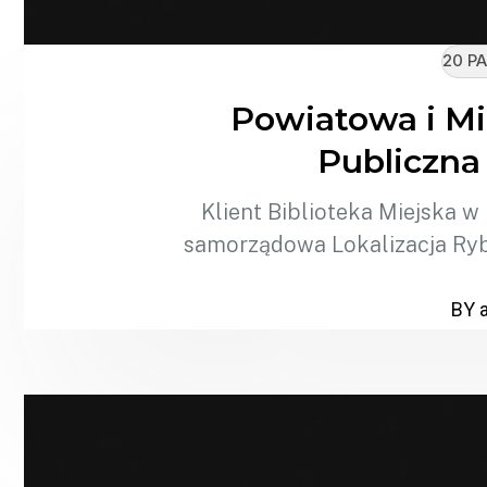
20 PA
Powiatowa i Mi
Publiczna
Klient Biblioteka Miejska w
samorządowa Lokalizacja Ryb
BY 