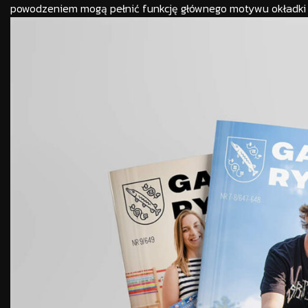
powodzeniem mogą pełnić funkcję głównego motywu okładki o