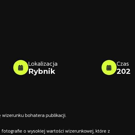
Lokalizacja
Czas
Rybnik
202
 wizerunku bohatera publikacji.
fotografie o wysokiej wartości wizerunkowej, które z