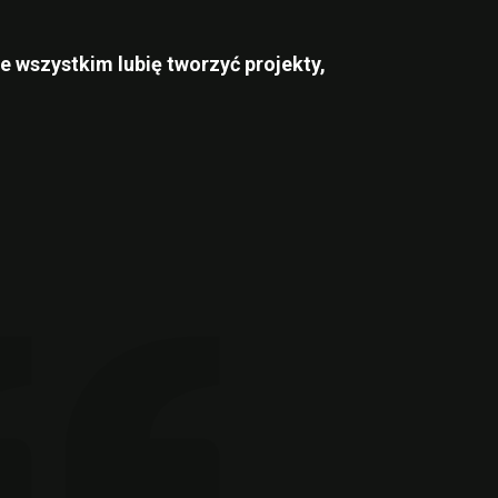
e wszystkim lubię tworzyć projekty,