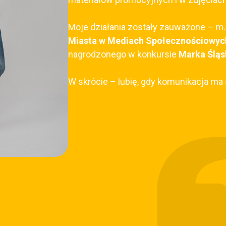
Moje działania zostały zauważone – m.
Miasta w Mediach Społecznościowy
nagrodzonego w konkursie
Marka Śląs
W skrócie – lubię, gdy komunikacja ma s