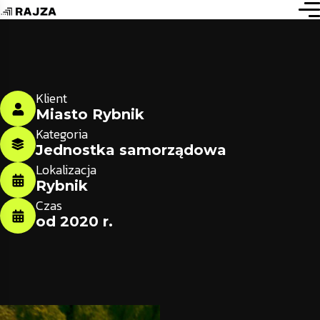
Klient
Miasto Rybnik
Kategoria
Jednostka samorządowa
Lokalizacja
Rybnik
Czas
od 2020 r.