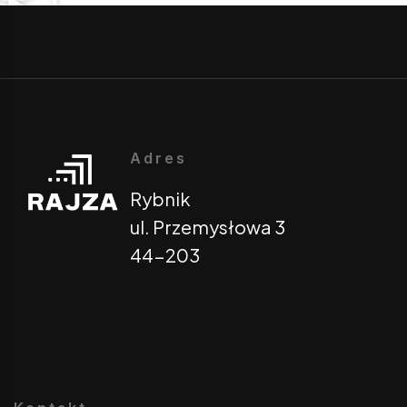
Adres
Rybnik
ul. Przemysłowa 3
44-203